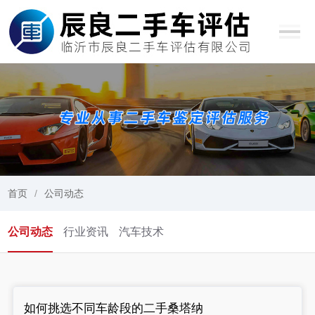
首页
公司动态
公司动态
行业资讯
汽车技术
如何挑选不同车龄段的二手桑塔纳